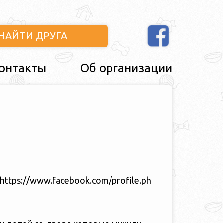
НАЙТИ ДРУГА
онтакты
Об организации
 https://www.facebook.com/profile.ph