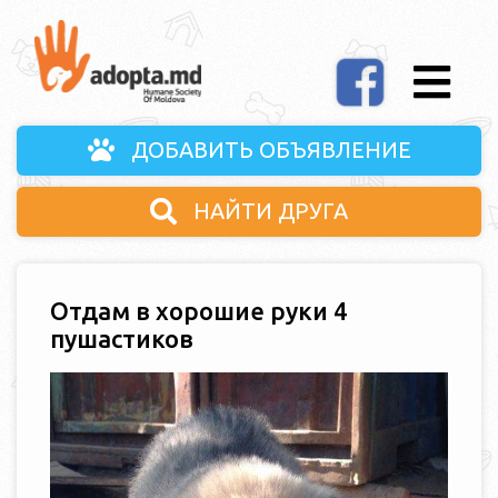
ДОБАВИТЬ ОБЪЯВЛЕНИЕ
НАЙТИ ДРУГА
Отдам в хорошие руки 4
пушастиков