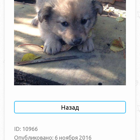
Назад
ID: 10966
Опубликовано: 6 ноября 2016