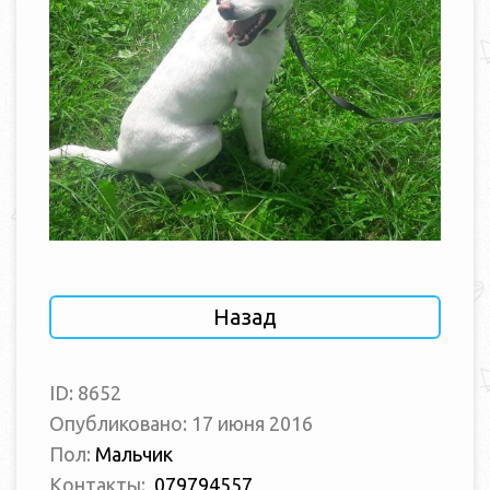
Назад
ID: 8652
Опубликовано: 17 июня 2016
Пол:
Мальчик
Контакты:
079794557