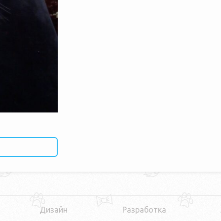
Дизайн
Разработка