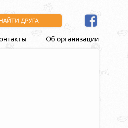
НАЙТИ ДРУГА
онтакты
Об организации