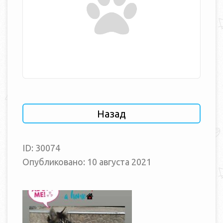
Назад
ID: 30074
Опубликовано: 10 августа 2021