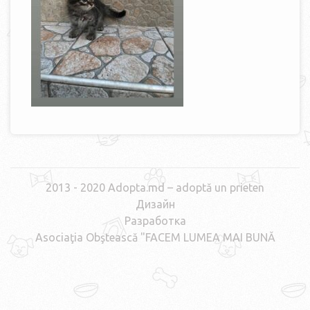
2013 - 2020 Adopta.md – adoptă un prieten
Дизайн
Разработка
Asociaţia Obştească "FACEM LUMEA MAI BUNĂ