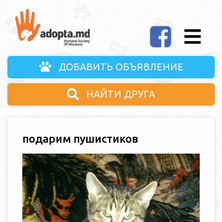
ДОБАВИТЬ ОБЪЯВЛЕНИЕ
НАЙТИ ДРУГА
подарим пушистиков