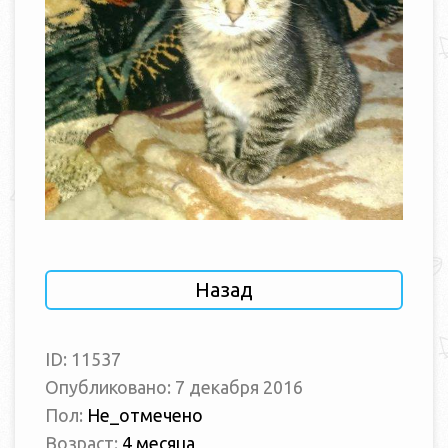
Назад
ID: 11537
Опубликовано: 7 декабря 2016
Пол:
Не_отмечено
Возраст:
4 месяца