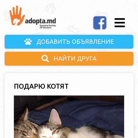
ДОБАВИТЬ ОБЪЯВЛЕНИЕ
НАЙТИ ДРУГА
ПОДАРЮ КОТЯТ