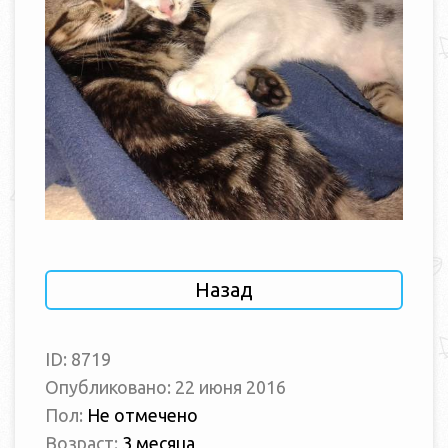
Назад
ID: 8719
Опубликовано: 22 июня 2016
Пол:
Не отмечено
Возраст:
3 месяца