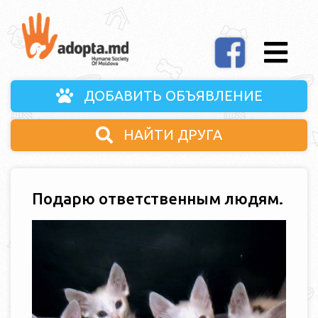
ДОБАВИТЬ ОБЪЯВЛЕНИЕ
НАЙТИ ДРУГА
Подарю ответственным людям.