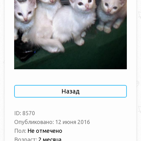
Назад
ID: 8570
Опубликовано: 12 июня 2016
Пол:
Не отмечено
Возраст:
2 месяца