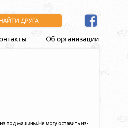
НАЙТИ ДРУГА
онтакты
Об организации
 из под машины.Не могу оставить из-