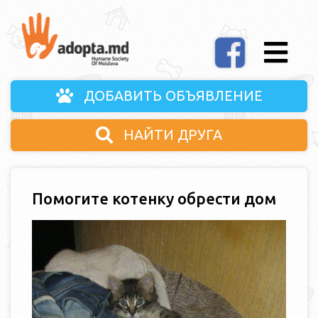
ДОБАВИТЬ ОБЪЯВЛЕНИЕ
НАЙТИ ДРУГА
Помогите котенку обрести дом