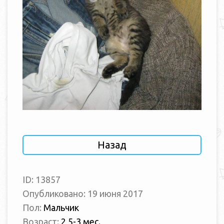
Назад
ID: 13857
Опубликовано: 19 июня 2017
Пол:
Мальчик
Возраст:
2,5-3 мес.