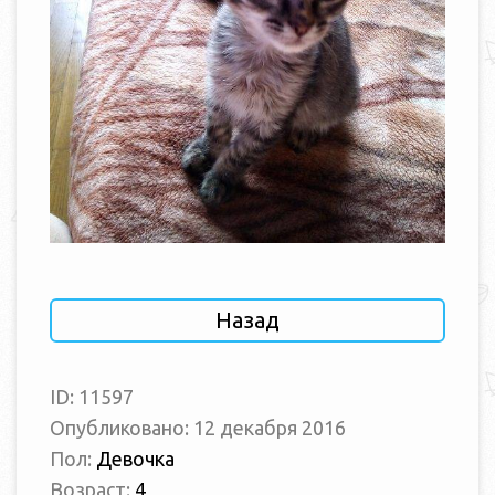
Назад
ID: 11597
Опубликовано: 12 декабря 2016
Пол:
Девочка
Возраст:
4