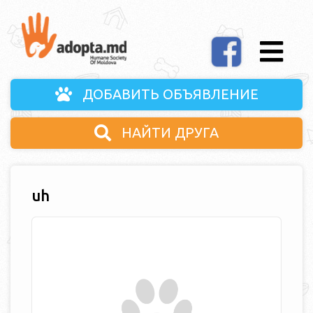
ДОБАВИТЬ ОБЪЯВЛЕНИЕ
НАЙТИ ДРУГА
uh