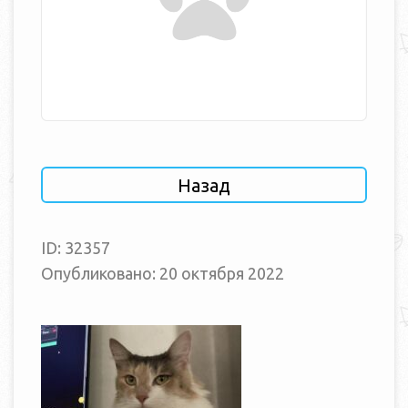
Назад
ID: 32357
Опубликовано: 20 октября 2022