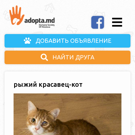
ДОБАВИТЬ ОБЪЯВЛЕНИЕ
НАЙТИ ДРУГА
рыжий красавец-кот