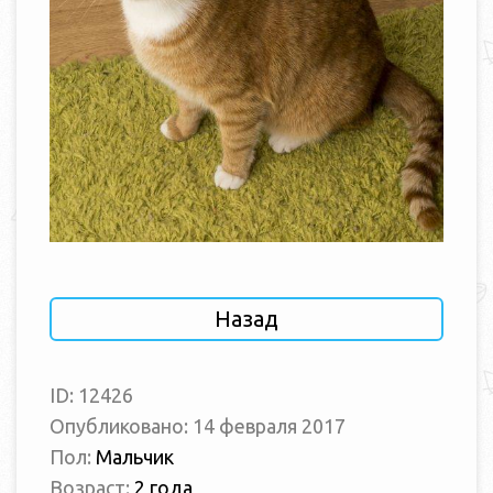
Назад
ID: 12426
Опубликовано: 14 февраля 2017
Пол:
Мальчик
Возраст:
2 года