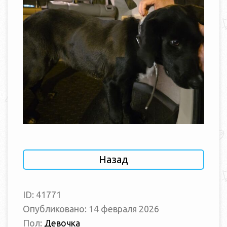
Назад
ID: 41771
Опубликовано: 14 февраля 2026
Пол:
Девочка