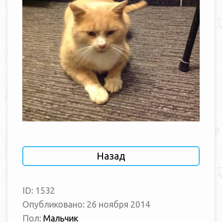
Назад
ID: 1532
Опубликовано: 26 ноября 2014
Пол:
Мальчик