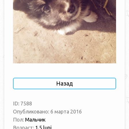
Назад
ID: 7588
Опубликовано: 6 марта 2016
Пол:
Мальчик
Возраст:
1.5 luni