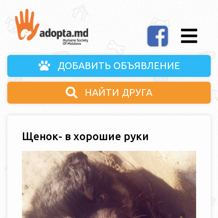
ДОБАВИТЬ ОБЪЯВЛЕНИЕ
НАЙТИ ДРУГА
Щенок- в хорошие руки