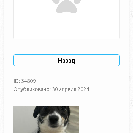
Назад
ID: 34809
Опубликовано: 30 апреля 2024