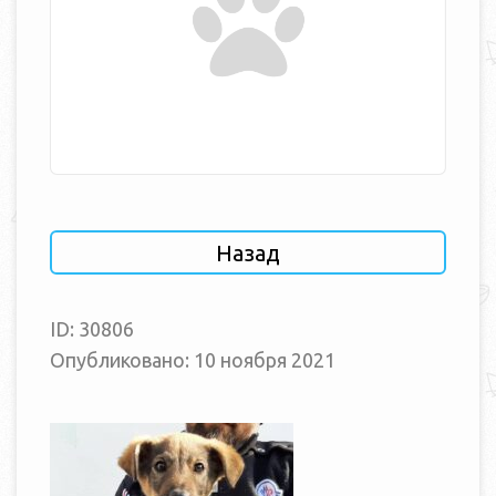
Назад
ID: 30806
Опубликовано: 10 ноября 2021