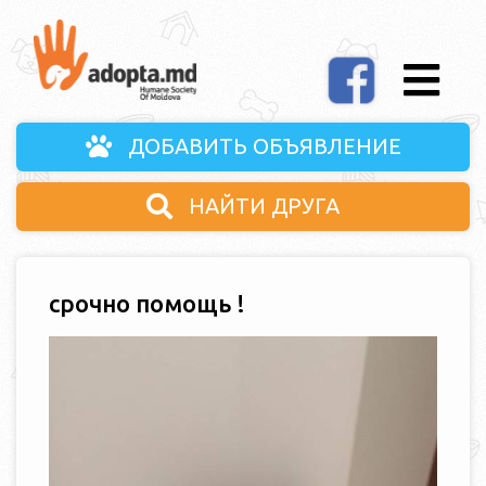
ДОБАВИТЬ ОБЪЯВЛЕНИЕ
НАЙТИ ДРУГА
срочно помощь !