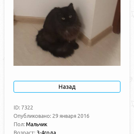
Назад
ID: 7322
Опубликовано: 29 января 2016
Пол:
Мальчик
Возраст:
3-4года