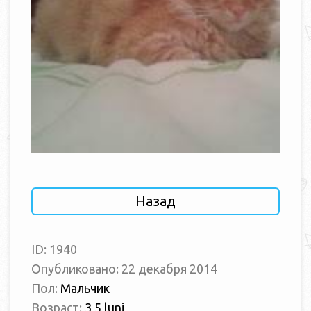
Назад
ID: 1940
Опубликовано: 22 декабря 2014
Пол:
Мальчик
Возраст:
3,5 luni