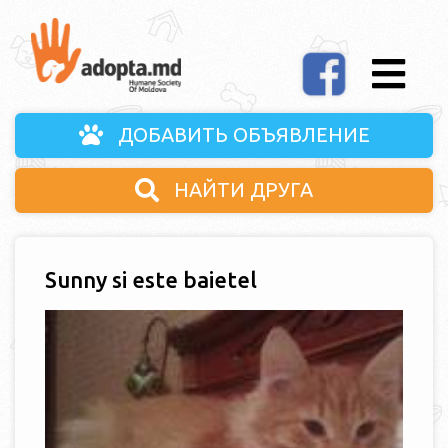
ДОБАВИТЬ ОБЪЯВЛЕНИЕ
НАЙТИ ДРУГА
Sunny si este baietel