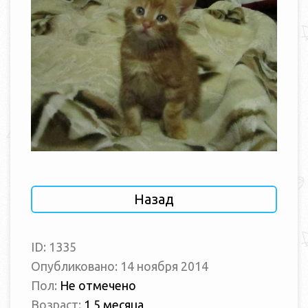
Назад
ID: 1335
Опубликовано: 14 ноября 2014
Пол:
Не отмечено
Возраст:
1,5 месяца