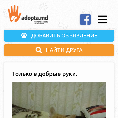
ДОБАВИТЬ ОБЪЯВЛЕНИЕ
НАЙТИ ДРУГА
Только в добрые руки.