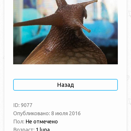
Назад
ID: 9077
Опубликовано: 8 июля 2016
Пол:
Не отмечено
Возраст:
1 luna