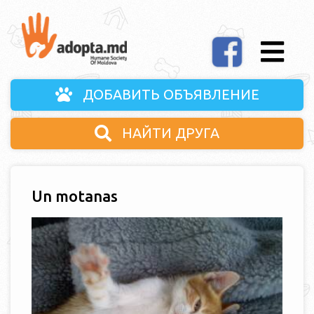
ДОБАВИТЬ ОБЪЯВЛЕНИЕ
НАЙТИ ДРУГА
Un motanas