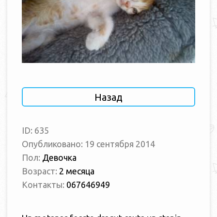
Назад
ID: 635
Опубликовано: 19 сентября 2014
Пол:
Девочка
Возраст:
2 месяца
Контакты:
067646949