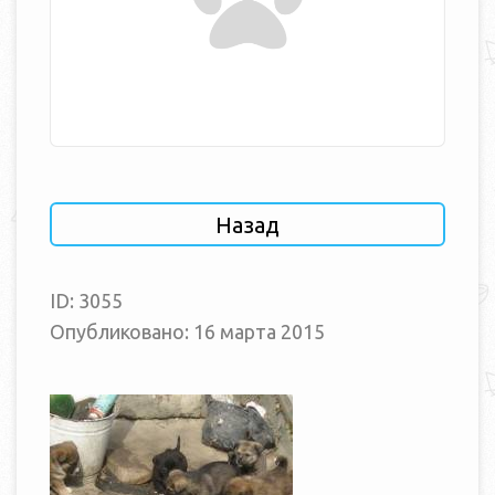
Назад
ID: 3055
Опубликовано: 16 марта 2015