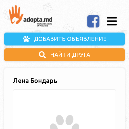
ДОБАВИТЬ ОБЪЯВЛЕНИЕ
НАЙТИ ДРУГА
Лена Бондарь