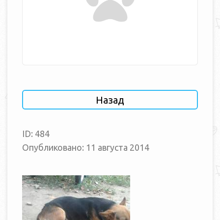
Назад
ID: 484
Опубликовано: 11 августа 2014